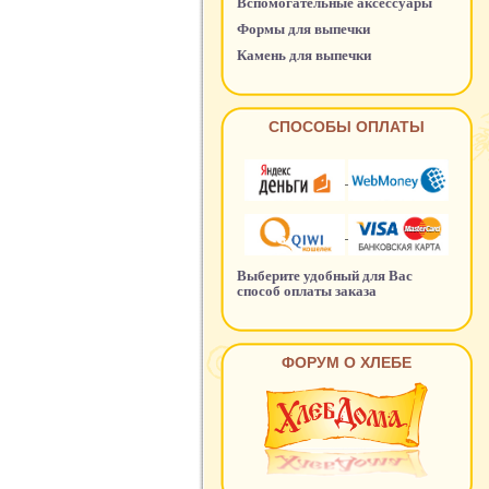
Вспомогательные аксессуары
Формы для выпечки
Камень для выпечки
СПОСОБЫ ОПЛАТЫ
Выберите удобный для Вас
способ оплаты заказа
ФОРУМ О ХЛЕБЕ