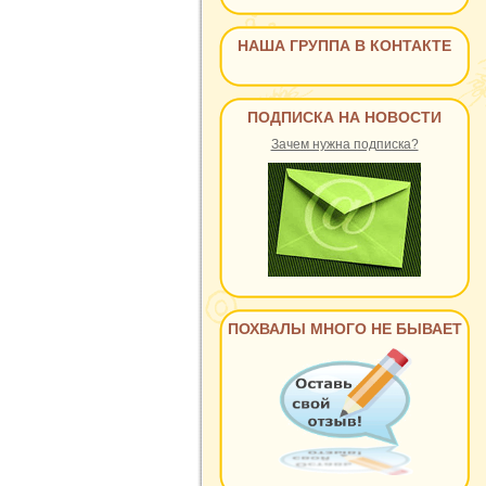
НАША ГРУППА В КОНТАКТЕ
ПОДПИСКА НА НОВОСТИ
Зачем нужна подписка?
ПОХВАЛЫ МНОГО НЕ БЫВАЕТ