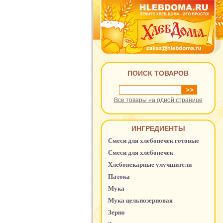
ПОИСК ТОВАРОВ
Все товары на одной странице
ИНГРЕДИЕНТЫ
Смеси для хлебопечек готовые
Смеси для хлебопечек
Хлебопекарные улучшители
Патока
Мука
Мука цельнозерновая
Зерно