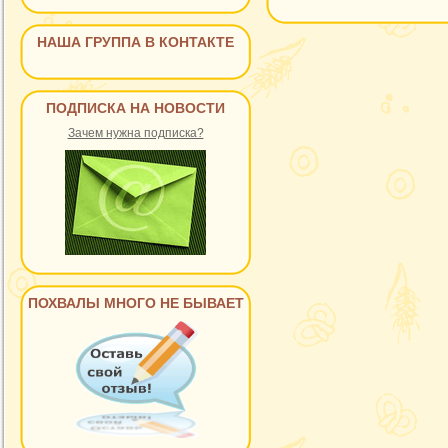
НАША ГРУППА В КОНТАКТЕ
ПОДПИСКА НА НОВОСТИ
Зачем нужна подписка?
ПОХВАЛЫ МНОГО НЕ БЫВАЕТ