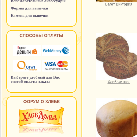
Вспомогательные аксессуары
Багет Виктория
Формы для выпечки
Камень для выпечки
СПОСОБЫ ОПЛАТЫ
Выберите удобный для Вас
способ оплаты заказа
Хлеб Фитнес
ФОРУМ О ХЛЕБЕ