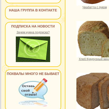
Чиабатта с луком
НАША ГРУППА В КОНТАКТЕ
ПОДПИСКА НА НОВОСТИ
Зачем нужна подписка?
Хлеб Кукурузный мин
ПОХВАЛЫ МНОГО НЕ БЫВАЕТ