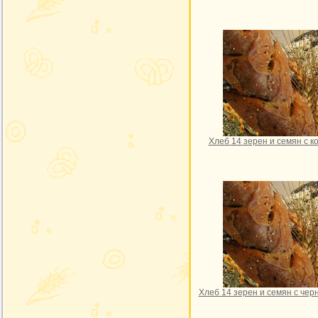
Хлеб 14 зерен и семян с к
Хлеб 14 зерен и семян с чер